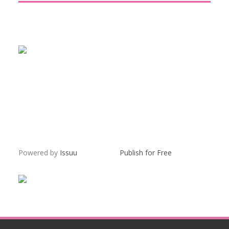
Powered by
Issuu
Publish for Free