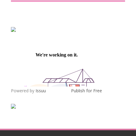
Powered by
Issuu
Publish for Free