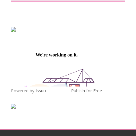
Powered by
Issuu
Publish for Free