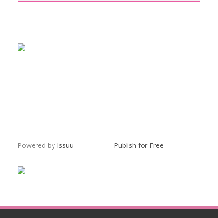
Powered by
Issuu
Publish for Free