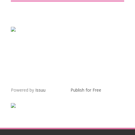
Powered by
Issuu
Publish for Free