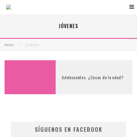
JÓVENES
Inicio
jóvenes
Adolescentes. ¿Cosas de la edad?
SÍGUENOS EN FACEBOOK