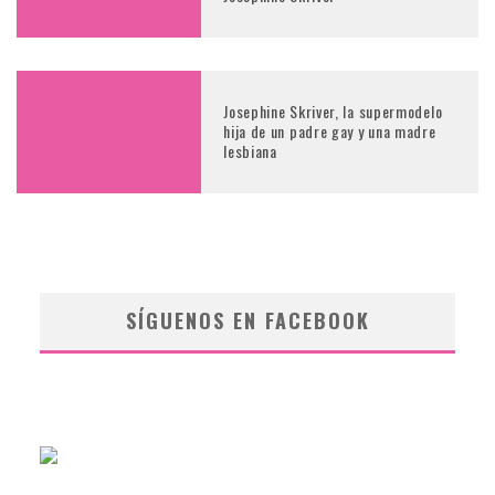
Josephine Skriver, la supermodelo
hija de un padre gay y una madre
lesbiana
SÍGUENOS EN FACEBOOK