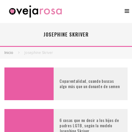
JOSEPHINE SKRIVER
Inicio
Josephine Skriver
Coparentalidad, cuando buscas
algo más que un donante de semen
6 cosas que no decir a los hijos de
padres LGTB, según la modelo
Josephine Skriver