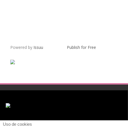
Powered by
Issuu
Publish for Free
Uso de cookies