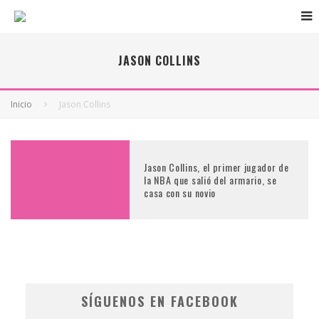
JASON COLLINS
Inicio
Jason Collins
Jason Collins, el primer jugador de
la NBA que salió del armario, se
casa con su novio
SÍGUENOS EN FACEBOOK