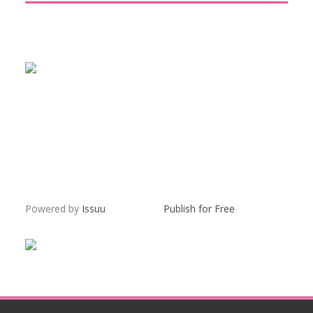
Powered by
Issuu
Publish for Free