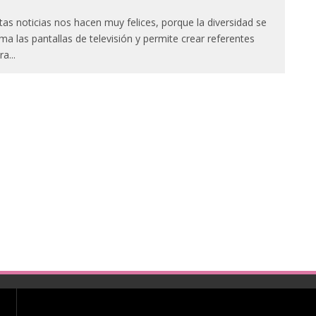
tas noticias nos hacen muy felices, porque la diversidad se
ma las pantallas de televisión y permite crear referentes
ra
...