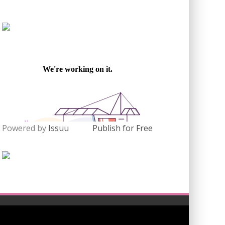
Powered by
Issuu
Publish for Free