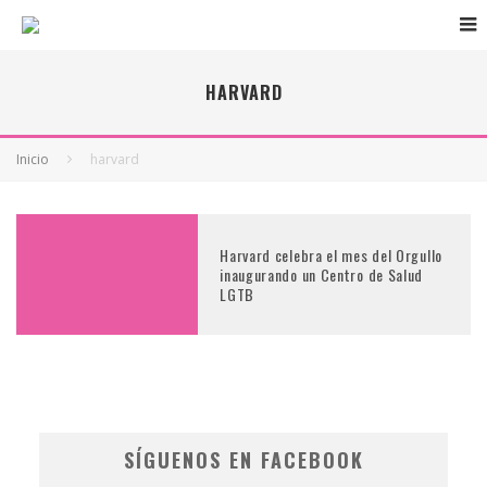
HARVARD
Inicio
harvard
Harvard celebra el mes del Orgullo
inaugurando un Centro de Salud
LGTB
SÍGUENOS EN FACEBOOK