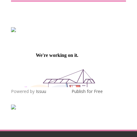
Powered by
Issuu
Publish for Free