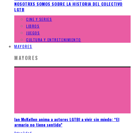
NOSOTRXS SOMOS SOBRE LA HISTORIA DEL COLECTIVO
LGTB
CINE Y SERIES
LIBROS
JUEGOS
CULTURA Y ENTRETENIMIENTO
MAYORES
MAYORES
Ian McKellen anima a actores LGTBI a vivir sin miedo: “El
armario no tiene sentido”
Actualidad