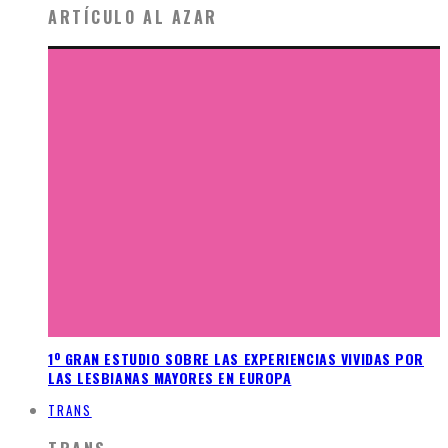
ARTÍCULO AL AZAR
1º GRAN ESTUDIO SOBRE LAS EXPERIENCIAS VIVIDAS POR
LAS LESBIANAS MAYORES EN EUROPA
TRANS