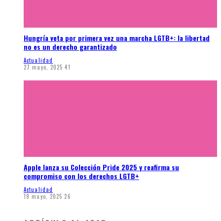
Hungría veta por primera vez una marcha LGTB+: la libertad
no es un derecho garantizado
Actualidad
27 mayo, 2025
41
Apple lanza su Colección Pride 2025 y reafirma su
compromiso con los derechos LGTB+
Actualidad
19 mayo, 2025
26