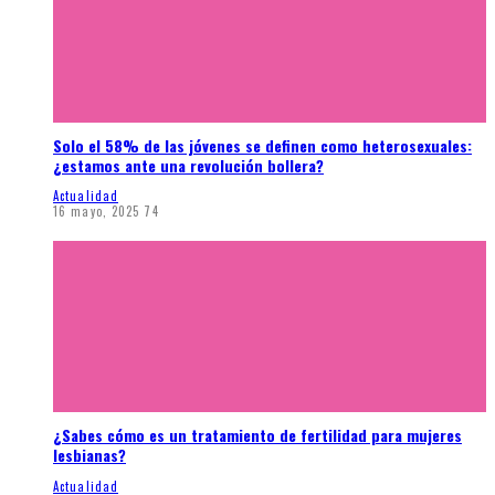
Solo el 58% de las jóvenes se definen como heterosexuales:
¿estamos ante una revolución bollera?
Actualidad
16 mayo, 2025
74
¿Sabes cómo es un tratamiento de fertilidad para mujeres
lesbianas?
Actualidad