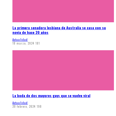
La primera senadora lesbiana de Australia se casa con su
novia de hace 20 años
Actualidad
18 marzo, 2024
181
La boda de dos mayores gays que se vuelve viral
Actualidad
20 febrero, 2024
198