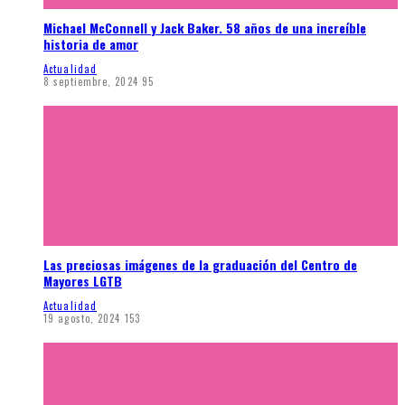
Michael McConnell y Jack Baker. 58 años de una increíble
historia de amor
Actualidad
8 septiembre, 2024
95
Las preciosas imágenes de la graduación del Centro de
Mayores LGTB
Actualidad
19 agosto, 2024
153