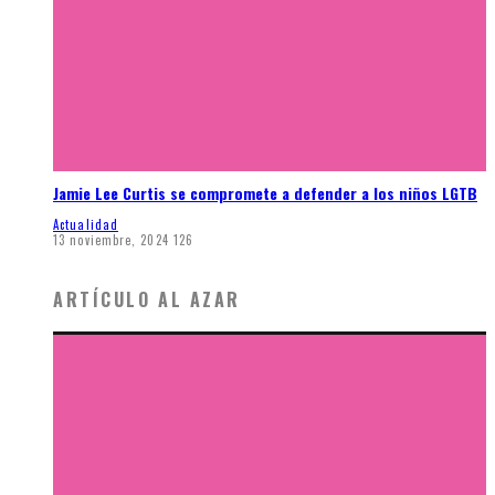
Jamie Lee Curtis se compromete a defender a los niños LGTB
Actualidad
13 noviembre, 2024
126
ARTÍCULO AL AZAR