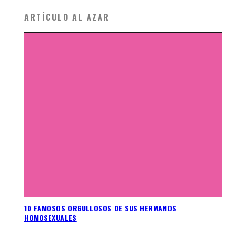
ARTÍCULO AL AZAR
10 FAMOSOS ORGULLOSOS DE SUS HERMANOS
HOMOSEXUALES