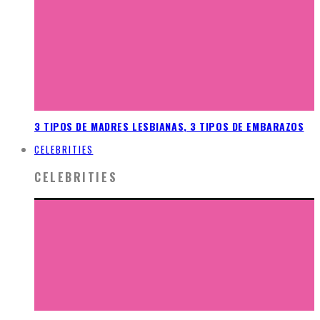
3 TIPOS DE MADRES LESBIANAS, 3 TIPOS DE EMBARAZOS
CELEBRITIES
CELEBRITIES