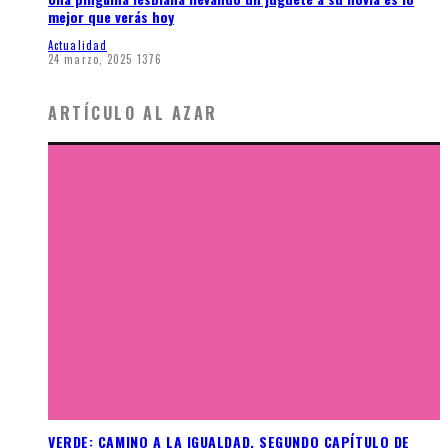
mejor que verás hoy
Actualidad
24 marzo, 2025
1376
ARTÍCULO AL AZAR
VERDE: CAMINO A LA IGUALDAD, SEGUNDO CAPÍTULO DE