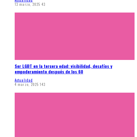
13 marzo, 2025
43
Ser LGBT en la tercera edad: visibilidad, desafíos y
empoderamiento después de los 60
Actualidad
4 marzo, 2025
143