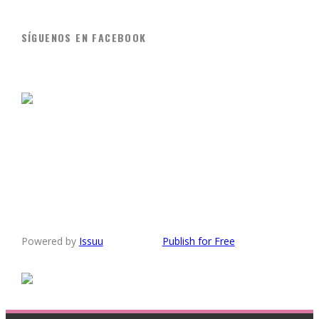
SÍGUENOS EN FACEBOOK
Powered by
Issuu
Publish for Free