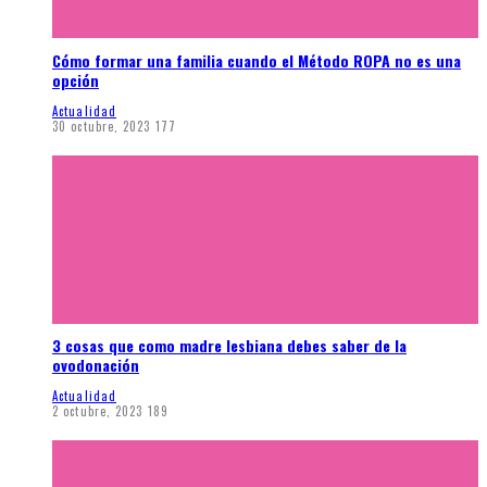
Cómo formar una familia cuando el Método ROPA no es una
opción
Actualidad
30 octubre, 2023
177
3 cosas que como madre lesbiana debes saber de la
ovodonación
Actualidad
2 octubre, 2023
189