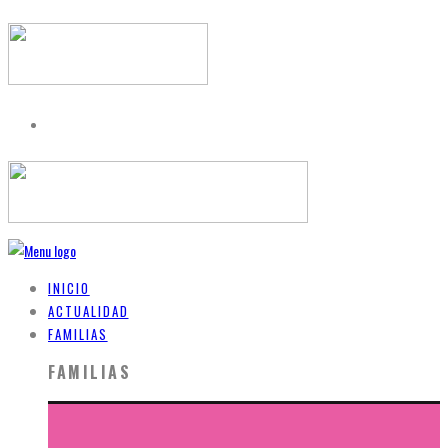
INICIO
ACTUALIDAD
FAMILIAS
FAMILIAS