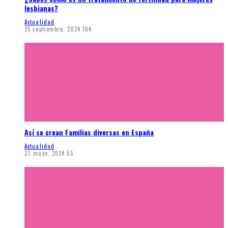
lesbianas?
Actualidad
25 septiembre, 2024
104
Así se crean Familias diversas en España
Actualidad
27 mayo, 2024
55