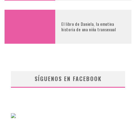
El libro de Daniela, la emotiva
historia de una niña transexual
SÍGUENOS EN FACEBOOK