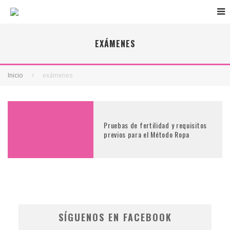
EXÁMENES
Inicio
exámenes
Pruebas de fertilidad y requisitos
previos para el Método Ropa
SÍGUENOS EN FACEBOOK