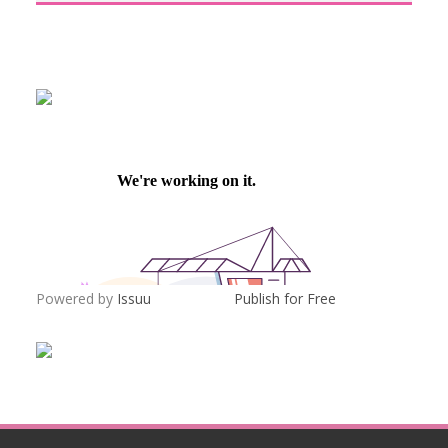
Powered by
Issuu
Publish for Free