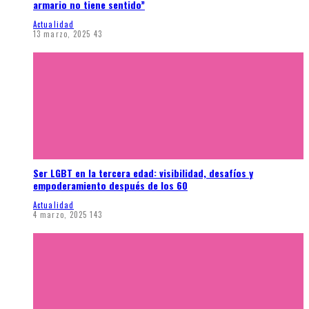
armario no tiene sentido”
Actualidad
13 marzo, 2025
43
Ser LGBT en la tercera edad: visibilidad, desafíos y
empoderamiento después de los 60
Actualidad
4 marzo, 2025
143