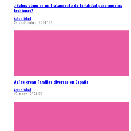
¿Sabes cómo es un tratamiento de fertilidad para mujeres
lesbianas?
Actualidad
25 septiembre, 2024
104
Así se crean Familias diversas en España
Actualidad
27 mayo, 2024
55