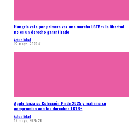
Hungría veta por primera vez una marcha LGTB+: la libertad
no es un derecho garantizado
Actualidad
27 mayo, 2025
41
Apple lanza su Colección Pride 2025 y reafirma su
compromiso con los derechos LGTB+
Actualidad
19 mayo, 2025
26