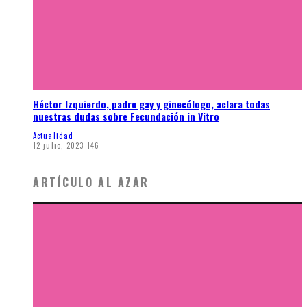
Héctor Izquierdo, padre gay y ginecólogo, aclara todas
nuestras dudas sobre Fecundación in Vitro
Actualidad
12 julio, 2023
146
ARTÍCULO AL AZAR