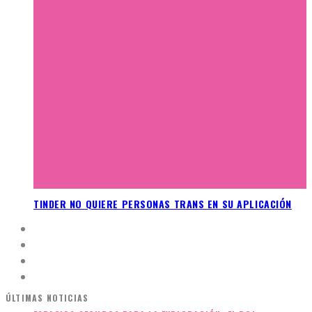
TINDER NO QUIERE PERSONAS TRANS EN SU APLICACIÓN
ÚLTIMAS NOTICIAS