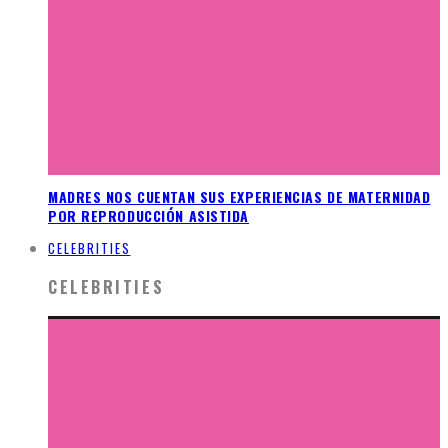
MADRES NOS CUENTAN SUS EXPERIENCIAS DE MATERNIDAD
POR REPRODUCCIÓN ASISTIDA
CELEBRITIES
CELEBRITIES