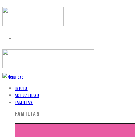
INICIO
ACTUALIDAD
FAMILIAS
FAMILIAS