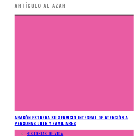
ARTÍCULO AL AZAR
ARAGÓN ESTRENA SU SERVICIO INTEGRAL DE ATENCIÓN A
PERSONAS LGTB Y FAMILIARES
HISTORIAS DE VIDA