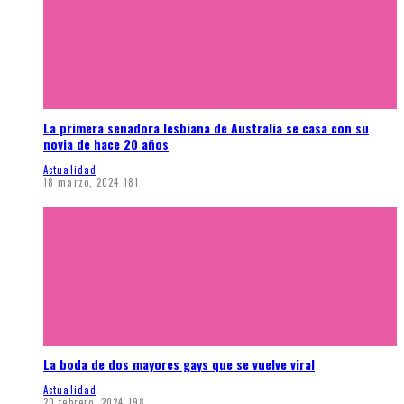
La primera senadora lesbiana de Australia se casa con su
novia de hace 20 años
Actualidad
18 marzo, 2024
181
La boda de dos mayores gays que se vuelve viral
Actualidad
20 febrero, 2024
198