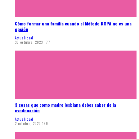
Cómo formar una familia cuando el Método ROPA no es una
opción
Actualidad
30 octubre, 2023
177
3 cosas que como madre lesbiana debes saber de la
ovodonación
Actualidad
2 octubre, 2023
189