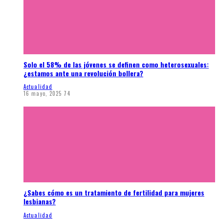
Solo el 58% de las jóvenes se definen como heterosexuales:
¿estamos ante una revolución bollera?
Actualidad
16 mayo, 2025
74
¿Sabes cómo es un tratamiento de fertilidad para mujeres
lesbianas?
Actualidad