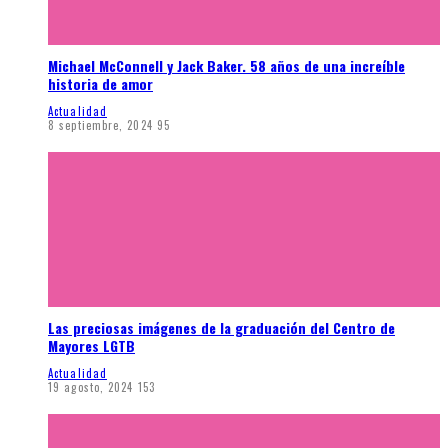
Michael McConnell y Jack Baker. 58 años de una increíble
historia de amor
Actualidad
8 septiembre, 2024
95
Las preciosas imágenes de la graduación del Centro de
Mayores LGTB
Actualidad
19 agosto, 2024
153