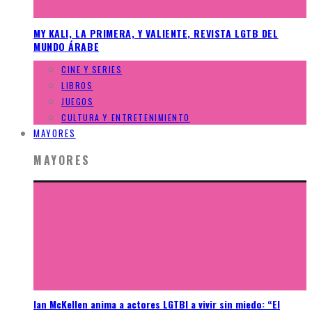
MY KALI, LA PRIMERA, Y VALIENTE, REVISTA LGTB DEL
MUNDO ÁRABE
CINE Y SERIES
LIBROS
JUEGOS
CULTURA Y ENTRETENIMIENTO
MAYORES
MAYORES
Ian McKellen anima a actores LGTBI a vivir sin miedo: “El