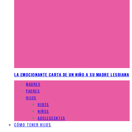
LA EMOCIONANTE CARTA DE UN NIÑO A SU MADRE LESBIANA
MADRES
PADRES
HIJOS
BEBÉS
NIÑOS
ADOLESCENTES
CÓMO TENER HIJOS