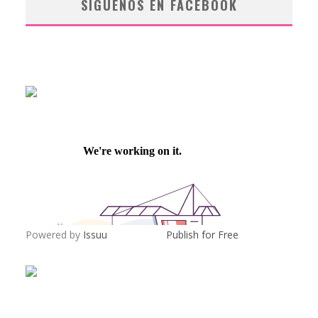
SÍGUENOS EN FACEBOOK
Powered by
Issuu
Publish for Free