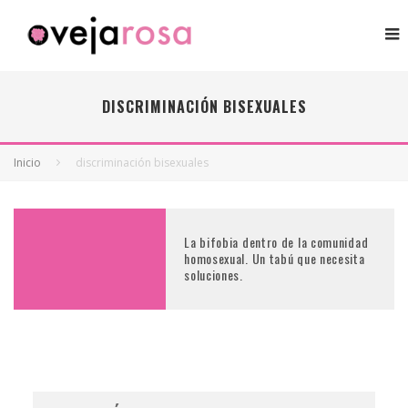
DISCRIMINACIÓN BISEXUALES
Inicio
discriminación bisexuales
La bifobia dentro de la comunidad
homosexual. Un tabú que necesita
soluciones.