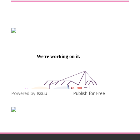
Powered by
Issuu
Publish for Free