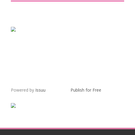
Powered by
Issuu
Publish for Free