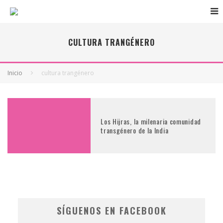
CULTURA TRANGÉNERO
Inicio
cultura trangénero
Los Hijras, la milenaria comunidad
transgénero de la India
SÍGUENOS EN FACEBOOK