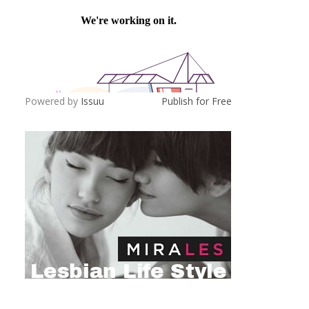
Powered by
Issuu
Publish for Free