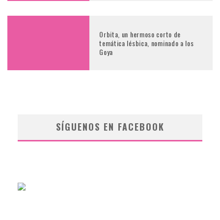
Orbita, un hermoso corto de
temática lésbica, nominado a los
Goya
SÍGUENOS EN FACEBOOK