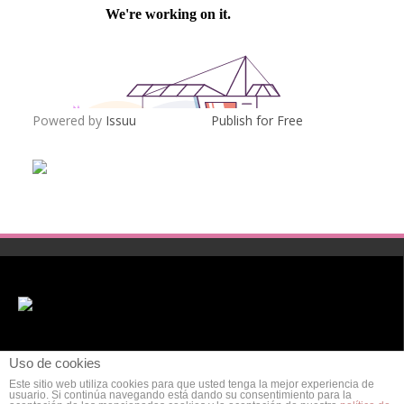
Powered by
Issuu
Publish for Free
Uso de cookies
Este sitio web utiliza cookies para que usted tenga la mejor experiencia de
usuario. Si continúa navegando está dando su consentimiento para la