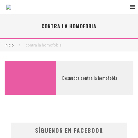
CONTRA LA HOMOFOBIA
Inicio
contra la homofobia
Desnudos contra la homofobia
SÍGUENOS EN FACEBOOK