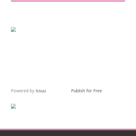
Powered by
Issuu
Publish for Free