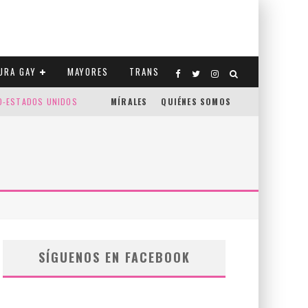
URA GAY
MAYORES
TRANS
CO-ESTADOS UNIDOS
MÍRALES
QUIÉNES SOMOS
SÍGUENOS EN FACEBOOK