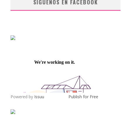
SÍGUENOS EN FACEBOOK
Powered by
Issuu
Publish for Free