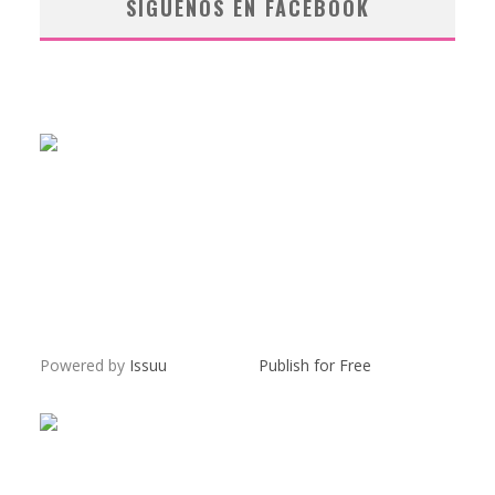
SÍGUENOS EN FACEBOOK
Powered by
Issuu
Publish for Free