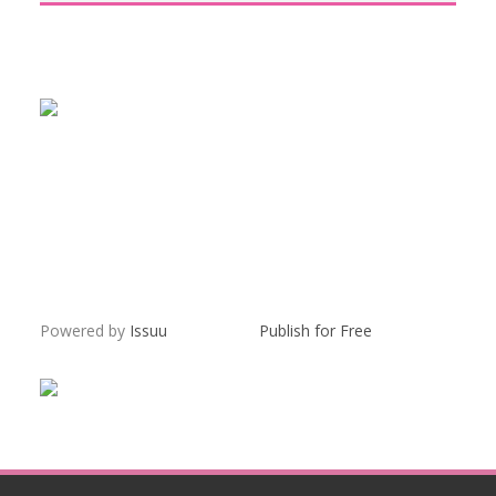
Powered by
Issuu
Publish for Free