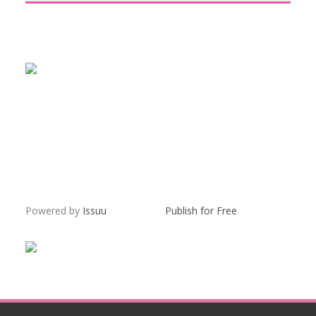
Powered by
Issuu
Publish for Free