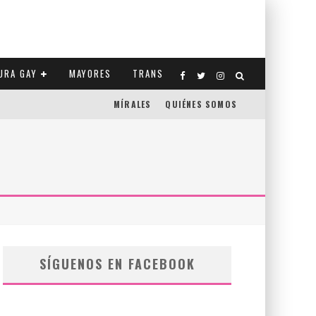
URA GAY
MAYORES
TRANS
MÍRALES
QUIÉNES SOMOS
CO-ESTADOS UNIDOS
SÍGUENOS EN FACEBOOK