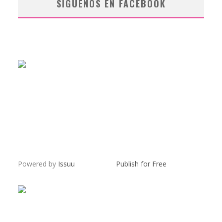
SÍGUENOS EN FACEBOOK
Powered by
Issuu
Publish for Free