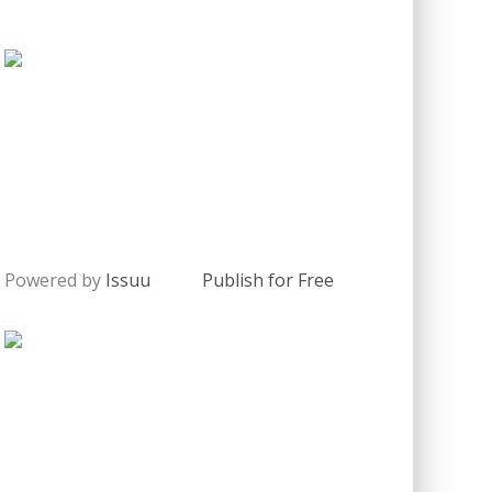
Powered by
Issuu
Publish for Free