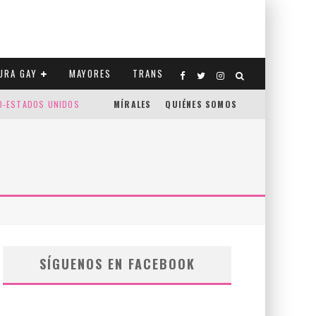
URA GAY
MAYORES
TRANS
CO-ESTADOS UNIDOS
MÍRALES
QUIÉNES SOMOS
SÍGUENOS EN FACEBOOK