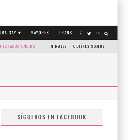
URA GAY
MAYORES
TRANS
CO-ESTADOS UNIDOS
MÍRALES
QUIÉNES SOMOS
SÍGUENOS EN FACEBOOK