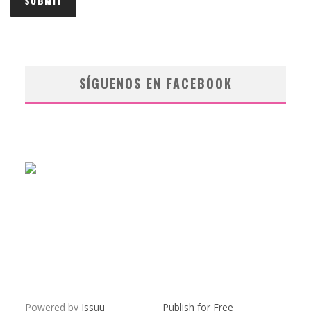
SÍGUENOS EN FACEBOOK
Powered by
Issuu
Publish for Free