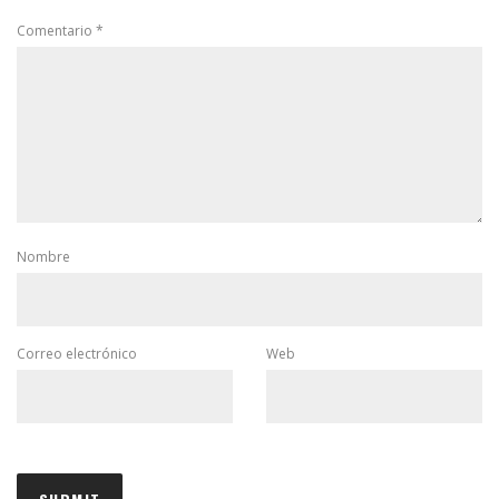
Comentario
*
Nombre
Correo electrónico
Web