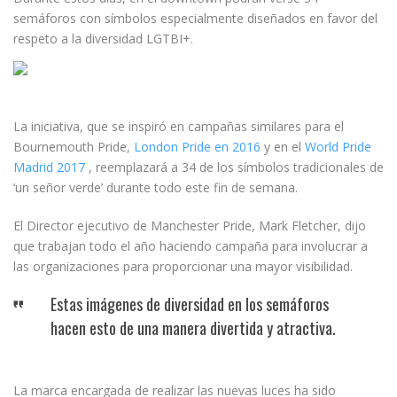
semáforos con símbolos especialmente diseñados en favor del
respeto a la diversidad LGTBI+.
La iniciativa, que se inspiró en campañas similares para el
Bournemouth Pride,
London Pride en 2016
y en el
World Pride
Madrid 2017
, reemplazará a 34 de los símbolos tradicionales de
‘un señor verde’ durante todo este fin de semana.
El Director ejecutivo de Manchester Pride, Mark Fletcher, dijo
que trabajan todo el año haciendo campaña para involucrar a
las organizaciones para proporcionar una mayor visibilidad.
Estas imágenes de diversidad en los semáforos
hacen esto de una manera divertida y atractiva.
La marca encargada de realizar las nuevas luces ha sido