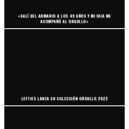
«SALÍ DEL ARMARIO A LOS 49 AÑOS Y MI HIJA ME
ACOMPAÑÓ AL ORGULLO»
LEFTIES LANZA SU COLECCIÓN ORGULLO 2022