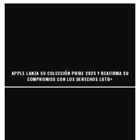
APPLE LANZA SU COLECCIÓN PRIDE 2025 Y REAFIRMA SU
COMPROMISO CON LOS DERECHOS LGTB+