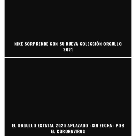
NIKE SORPRENDE CON SU NUEVA COLECCIÓN ORGULLO
2021
EL ORGULLO ESTATAL 2020 APLAZADO -SIN FECHA- POR
EL CORONAVIRUS