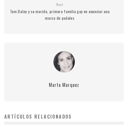
Next
Tom Daley y su marido, primera familia gay en anunciar una
marca de pañales
Marta Marquez
ARTÍCULOS RELACIONADOS