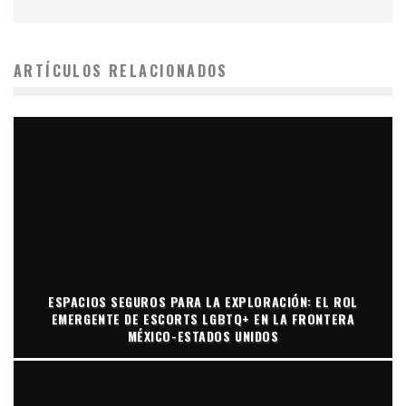
ARTÍCULOS RELACIONADOS
ESPACIOS SEGUROS PARA LA EXPLORACIÓN: EL ROL
EMERGENTE DE ESCORTS LGBTQ+ EN LA FRONTERA
MÉXICO-ESTADOS UNIDOS