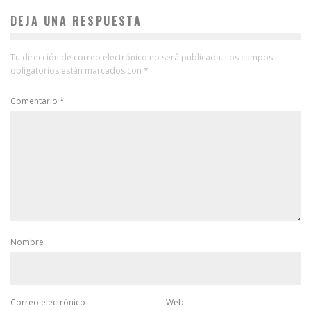
DEJA UNA RESPUESTA
Tu dirección de correo electrónico no será publicada.
Los campos
obligatorios están marcados con
*
Comentario
*
Nombre
Correo electrónico
Web