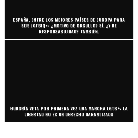
ESPAÑA, ENTRE LOS MEJORES PAÍSES DE EUROPA PARA
SER LGTBIQ+: ¿MOTIVO DE ORGULLO? SÍ. ¿Y DE
RESPONSABILIDAD? TAMBIÉN.
HUNGRÍA VETA POR PRIMERA VEZ UNA MARCHA LGTB+: LA
LIBERTAD NO ES UN DERECHO GARANTIZADO