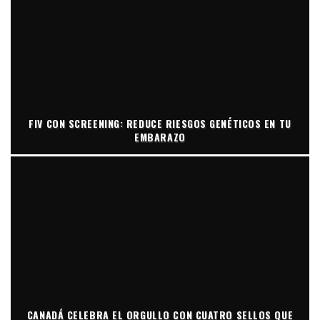
FIV CON SCREENING: REDUCE RIESGOS GENÉTICOS EN TU
EMBARAZO
CANADÁ CELEBRA EL ORGULLO CON CUATRO SELLOS QUE