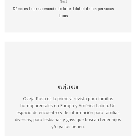
Next
Cómo es la preservación de la fertilidad de las personas
trans
ovejarosa
Oveja Rosa es la primera revista para familias
homoparentales en Europa y América Latina. Un
espacio de encuentro y de información para familias
diversas, para lesbianas y gays que buscan tener hijos
y/o ya los tienen.