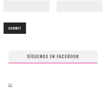
SÍGUENOS EN FACEBOOK