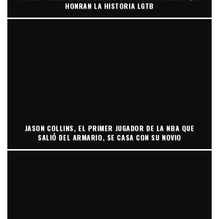
HONRAN LA HISTORIA LGTB
JASON COLLINS, EL PRIMER JUGADOR DE LA NBA QUE
SALIÓ DEL ARMARIO, SE CASA CON SU NOVIO