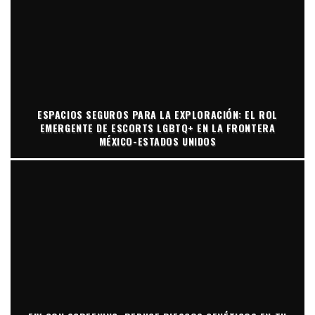
ESPACIOS SEGUROS PARA LA EXPLORACIÓN: EL ROL
EMERGENTE DE ESCORTS LGBTQ+ EN LA FRONTERA
MÉXICO-ESTADOS UNIDOS