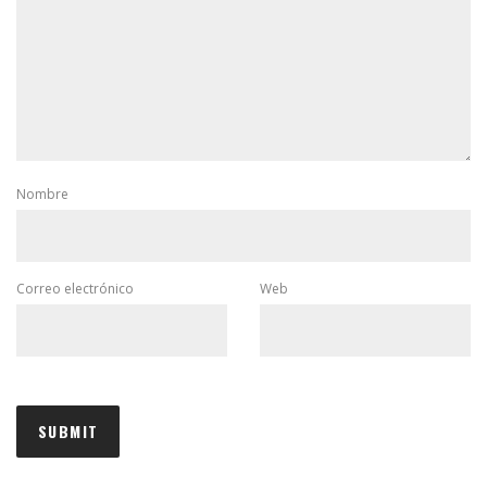
Nombre
Correo electrónico
Web