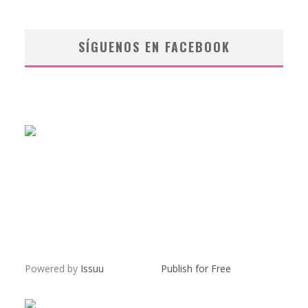
SÍGUENOS EN FACEBOOK
Powered by
Issuu
Publish for Free