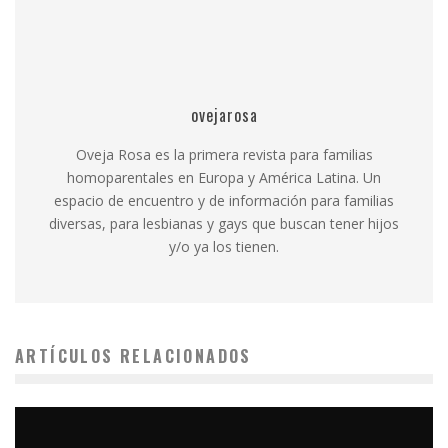
ovejarosa
Oveja Rosa es la primera revista para familias
homoparentales en Europa y América Latina. Un
espacio de encuentro y de información para familias
diversas, para lesbianas y gays que buscan tener hijos
y/o ya los tienen.
ARTÍCULOS RELACIONADOS