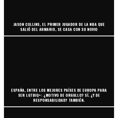
JASON COLLINS, EL PRIMER JUGADOR DE LA NBA QUE
SALIÓ DEL ARMARIO, SE CASA CON SU NOVIO
ESPAÑA, ENTRE LOS MEJORES PAÍSES DE EUROPA PARA
SER LGTBIQ+: ¿MOTIVO DE ORGULLO? SÍ. ¿Y DE
RESPONSABILIDAD? TAMBIÉN.