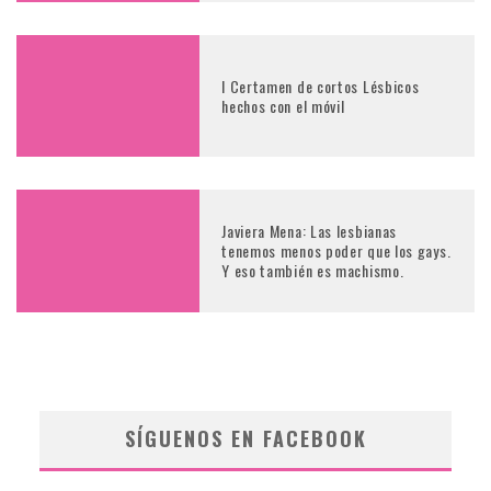
I Certamen de cortos Lésbicos
hechos con el móvil
Javiera Mena: Las lesbianas
tenemos menos poder que los gays.
Y eso también es machismo.
SÍGUENOS EN FACEBOOK