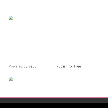
Powered by
Issuu
Publish for Free