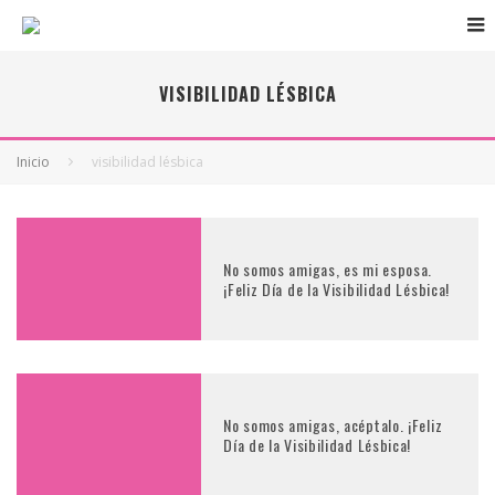
VISIBILIDAD LÉSBICA
Inicio
visibilidad lésbica
No somos amigas, es mi esposa.
¡Feliz Día de la Visibilidad Lésbica!
No somos amigas, acéptalo. ¡Feliz
Día de la Visibilidad Lésbica!