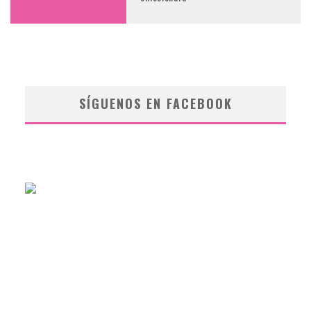
SÍGUENOS EN FACEBOOK