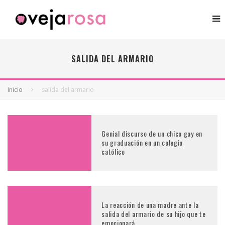
SALIDA DEL ARMARIO
Inicio
salida del armario
Genial discurso de un chico gay en
su graduación en un colegio
católico
La reacción de una madre ante la
salida del armario de su hijo que te
emocionará