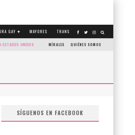
URA GAY
MAYORES
TRANS
CO-ESTADOS UNIDOS
MÍRALES
QUIÉNES SOMOS
SÍGUENOS EN FACEBOOK