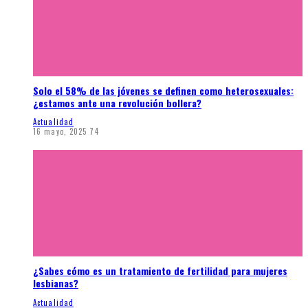
Solo el 58% de las jóvenes se definen como heterosexuales:
¿estamos ante una revolución bollera?
Actualidad
16 mayo, 2025
74
¿Sabes cómo es un tratamiento de fertilidad para mujeres
lesbianas?
Actualidad