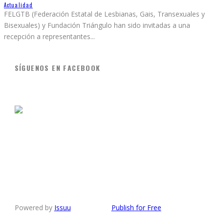
Actualidad
FELGTB (Federación Estatal de Lesbianas, Gais, Transexuales y
Bisexuales) y Fundación Triángulo han sido invitadas a una
recepción a representantes
...
SÍGUENOS EN FACEBOOK
Powered by
Issuu
Publish for Free