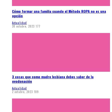
Cómo formar una familia cuando el Método ROPA no es una
opción
Actualidad
30 octubre, 2023
177
3 cosas que como madre lesbiana debes saber de la
ovodonación
Actualidad
2 octubre, 2023
189