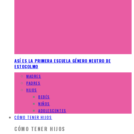
ASÍ ES LA PRIMERA ESCUELA GÉNERO NEUTRO DE
ESTOCOLMO
MADRES
PADRES
HIJOS
BEBÉS
NIÑOS
ADOLESCENTES
CÓMO TENER HIJOS
CÓMO TENER HIJOS