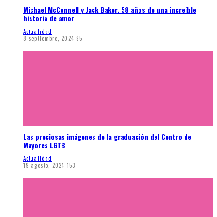
Michael McConnell y Jack Baker. 58 años de una increíble
historia de amor
Actualidad
8 septiembre, 2024
95
Las preciosas imágenes de la graduación del Centro de
Mayores LGTB
Actualidad
19 agosto, 2024
153