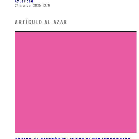
Actualidad
24 marzo, 2025
1376
ARTÍCULO AL AZAR