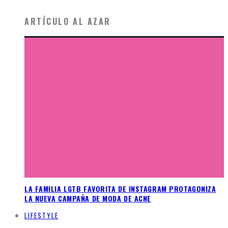
ARTÍCULO AL AZAR
LA FAMILIA LGTB FAVORITA DE INSTAGRAM PROTAGONIZA
LA NUEVA CAMPAÑA DE MODA DE ACNE
LIFESTYLE