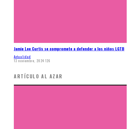
Jamie Lee Curtis se compromete a defender a los niños LGTB
Actualidad
13 noviembre, 2024
126
ARTÍCULO AL AZAR