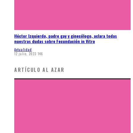
Héctor Izquierdo, padre gay y ginecólogo, aclara todas
nuestras dudas sobre Fecundación in Vitro
Actualidad
12 julio, 2023
146
ARTÍCULO AL AZAR