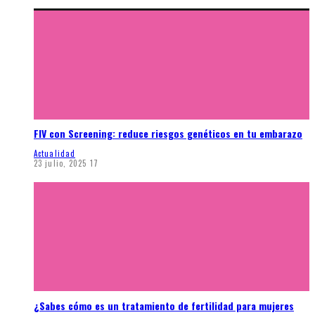
FIV con Screening: reduce riesgos genéticos en tu embarazo
Actualidad
23 julio, 2025
17
¿Sabes cómo es un tratamiento de fertilidad para mujeres