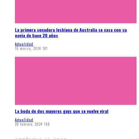
La primera senadora lesbiana de Australia se casa con su
novia de hace 20 años
Actualidad
18 marzo, 2024
181
La boda de dos mayores gays que se vuelve viral
Actualidad
20 febrero, 2024
198