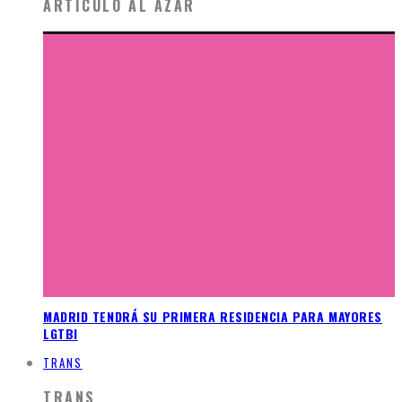
ARTÍCULO AL AZAR
MADRID TENDRÁ SU PRIMERA RESIDENCIA PARA MAYORES
LGTBI
TRANS
TRANS