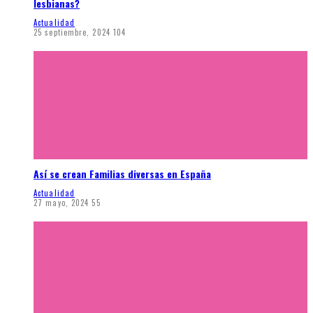
lesbianas?
Actualidad
25 septiembre, 2024
104
Así se crean Familias diversas en España
Actualidad
27 mayo, 2024
55