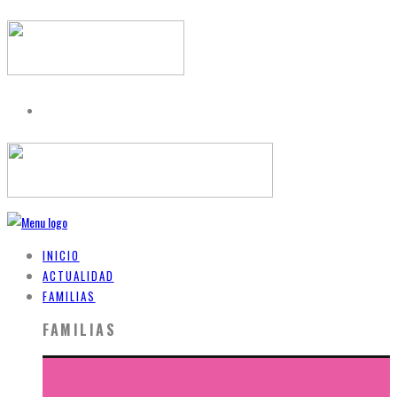
INICIO
ACTUALIDAD
FAMILIAS
FAMILIAS