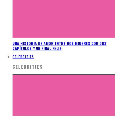
UNA HISTORIA DE AMOR ENTRE DOS MUJERES CON DOS
CAPÍTULOS Y UN FINAL FELIZ
CELEBRITIES
CELEBRITIES