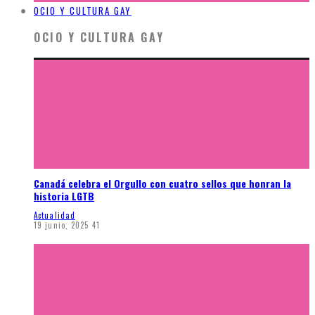
OCIO Y CULTURA GAY
OCIO Y CULTURA GAY
Canadá celebra el Orgullo con cuatro sellos que honran la
historia LGTB
Actualidad
19 junio, 2025
41