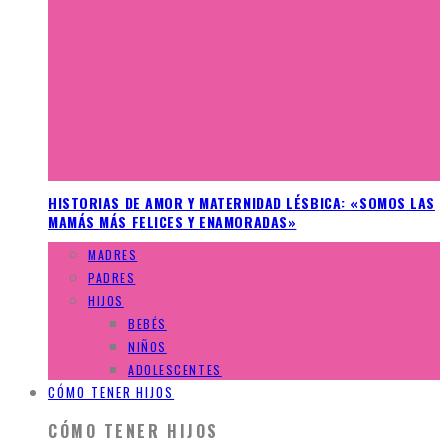
HISTORIAS DE AMOR Y MATERNIDAD LÉSBICA: «SOMOS LAS
MAMÁS MÁS FELICES Y ENAMORADAS»
MADRES
PADRES
HIJOS
BEBÉS
NIÑOS
ADOLESCENTES
CÓMO TENER HIJOS
CÓMO TENER HIJOS