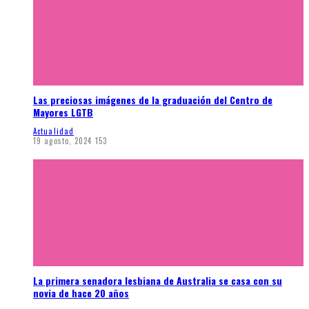
Las preciosas imágenes de la graduación del Centro de
Mayores LGTB
Actualidad
19 agosto, 2024
153
La primera senadora lesbiana de Australia se casa con su
novia de hace 20 años