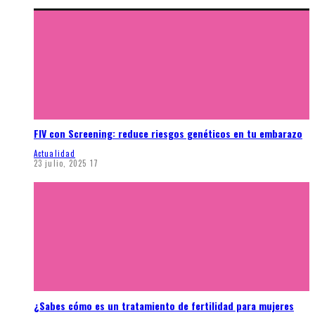
FIV con Screening: reduce riesgos genéticos en tu embarazo
Actualidad
23 julio, 2025
17
¿Sabes cómo es un tratamiento de fertilidad para mujeres