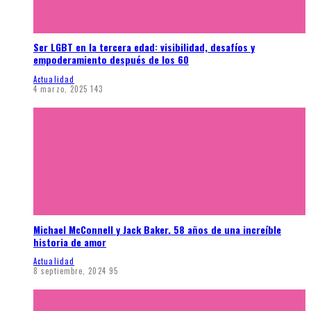
Ser LGBT en la tercera edad: visibilidad, desafíos y
empoderamiento después de los 60
Actualidad
4 marzo, 2025
143
Michael McConnell y Jack Baker. 58 años de una increíble
historia de amor
Actualidad
8 septiembre, 2024
95