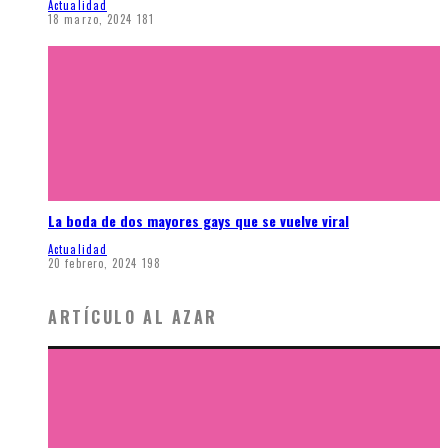
Actualidad
18 marzo, 2024
181
La boda de dos mayores gays que se vuelve viral
Actualidad
20 febrero, 2024
198
ARTÍCULO AL AZAR