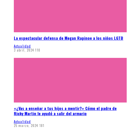
La espectacular defensa de Megan Rapinoe a los niños LGTB
Actualidad
3 abril, 2024
110
«¿Vas a enseñar a tus hijos a mentir?» Cómo el padre de
Ricky Martin le ayudó a salir del armario
Actualidad
25 marzo, 2024
181