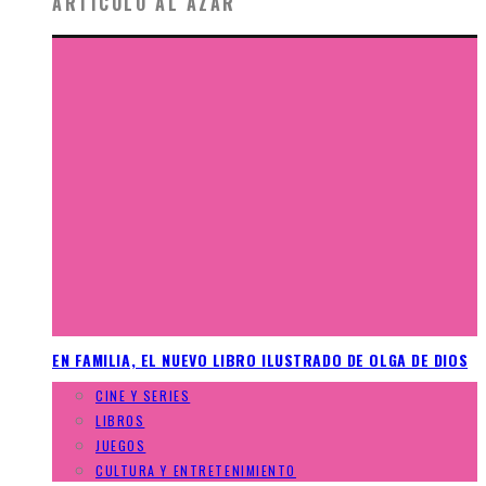
ARTÍCULO AL AZAR
EN FAMILIA, EL NUEVO LIBRO ILUSTRADO DE OLGA DE DIOS
CINE Y SERIES
LIBROS
JUEGOS
CULTURA Y ENTRETENIMIENTO