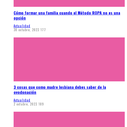
Cómo formar una familia cuando el Método ROPA no es una
opción
Actualidad
30 octubre, 2023
177
3 cosas que como madre lesbiana debes saber de la
ovodonación
Actualidad
2 octubre, 2023
189