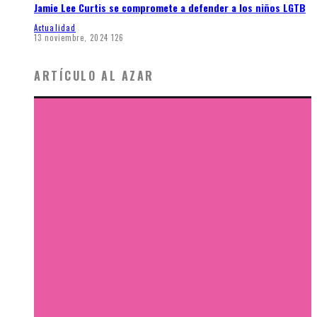
Jamie Lee Curtis se compromete a defender a los niños LGTB
Actualidad
13 noviembre, 2024
126
ARTÍCULO AL AZAR