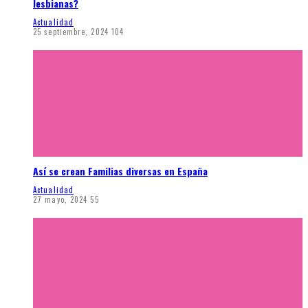
lesbianas?
Actualidad
25 septiembre, 2024
104
Así se crean Familias diversas en España
Actualidad
27 mayo, 2024
55