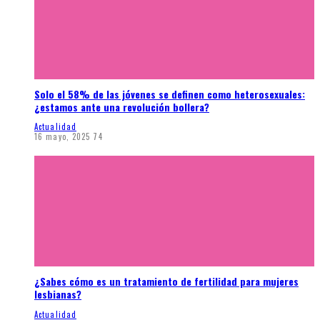
Solo el 58% de las jóvenes se definen como heterosexuales:
¿estamos ante una revolución bollera?
Actualidad
16 mayo, 2025
74
¿Sabes cómo es un tratamiento de fertilidad para mujeres
lesbianas?
Actualidad