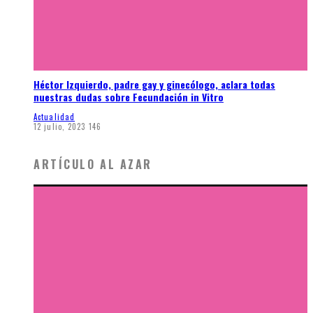
Héctor Izquierdo, padre gay y ginecólogo, aclara todas
nuestras dudas sobre Fecundación in Vitro
Actualidad
12 julio, 2023
146
ARTÍCULO AL AZAR