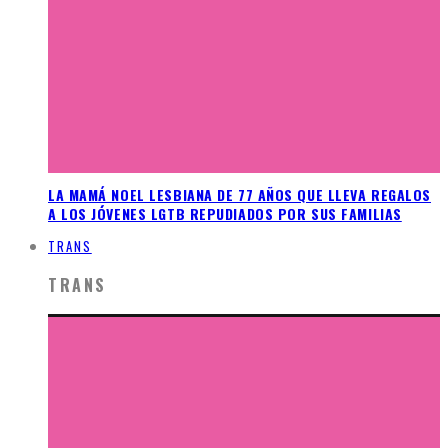
LA MAMÁ NOEL LESBIANA DE 77 AÑOS QUE LLEVA REGALOS
A LOS JÓVENES LGTB REPUDIADOS POR SUS FAMILIAS
TRANS
TRANS