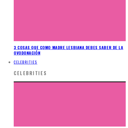
3 COSAS QUE COMO MADRE LESBIANA DEBES SABER DE LA
OVODONACIÓN
CELEBRITIES
CELEBRITIES