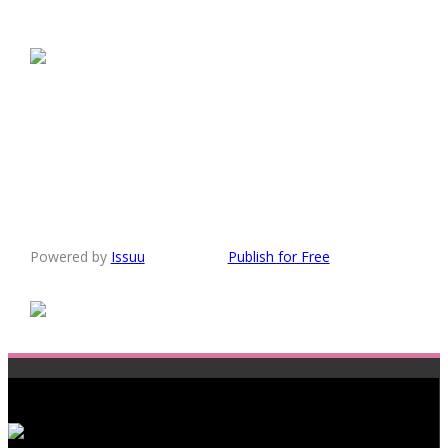
Powered by
Issuu
Publish for Free