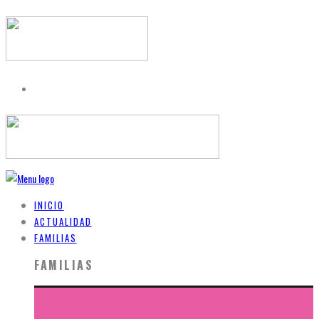
INICIO
ACTUALIDAD
FAMILIAS
FAMILIAS