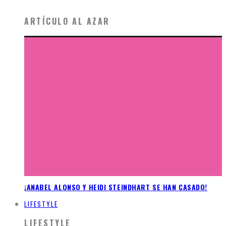
ARTÍCULO AL AZAR
¡ANABEL ALONSO Y HEIDI STEINDHART SE HAN CASADO!
LIFESTYLE
LIFESTYLE