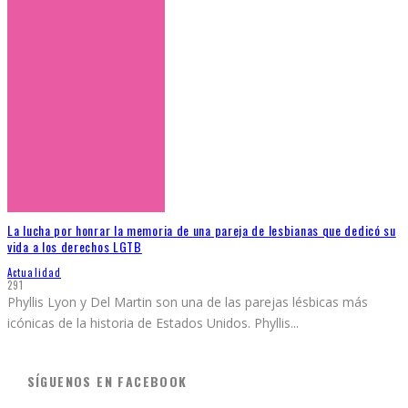
La lucha por honrar la memoria de una pareja de lesbianas que dedicó su
vida a los derechos LGTB
Actualidad
291
Phyllis Lyon y Del Martin son una de las parejas lésbicas más
icónicas de la historia de Estados Unidos. Phyllis
...
SÍGUENOS EN FACEBOOK