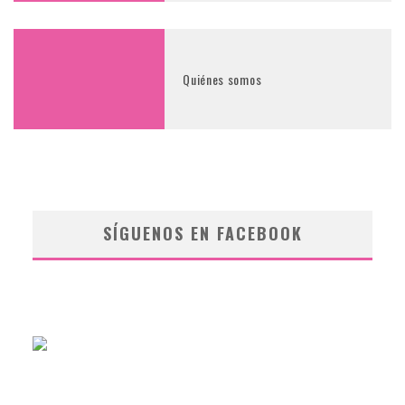
Quiénes somos
SÍGUENOS EN FACEBOOK