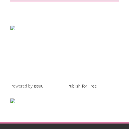
Powered by
Issuu
Publish for Free