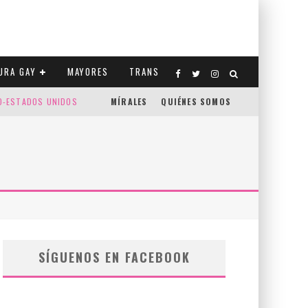
URA GAY
MAYORES
TRANS
CO-ESTADOS UNIDOS
MÍRALES
QUIÉNES SOMOS
SÍGUENOS EN FACEBOOK