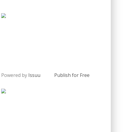
Powered by
Issuu
Publish for Free