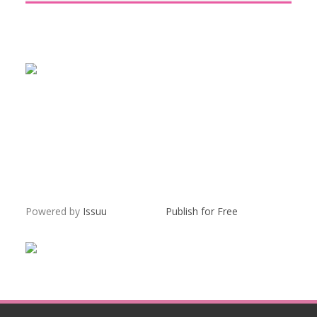
Powered by
Issuu
Publish for Free