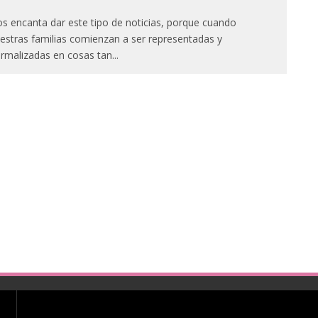
s encanta dar este tipo de noticias, porque cuando
estras familias comienzan a ser representadas y
rmalizadas en cosas tan
...