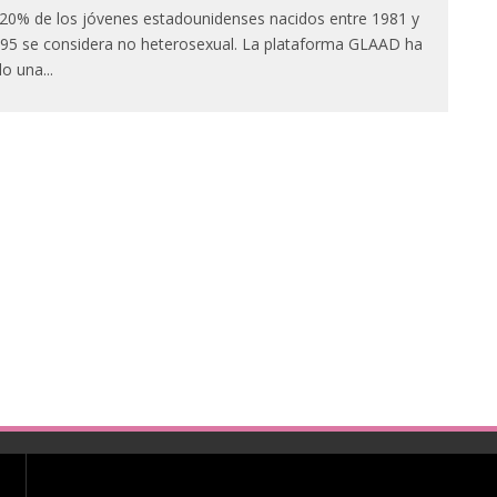
 20% de los jóvenes estadounidenses nacidos entre 1981 y
95 se considera no heterosexual. La plataforma GLAAD ha
do una
...