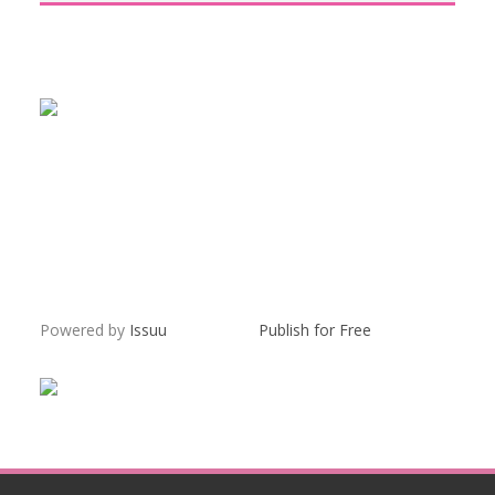
Powered by
Issuu
Publish for Free