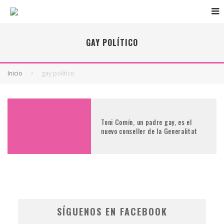
GAY POLÍTICO
Inicio
gay político
Toni Comín, un padre gay, es el
nuevo conseller de la Generalitat
SÍGUENOS EN FACEBOOK