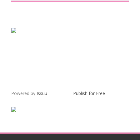
Powered by
Issuu
Publish for Free