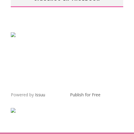
Powered by
Issuu
Publish for Free