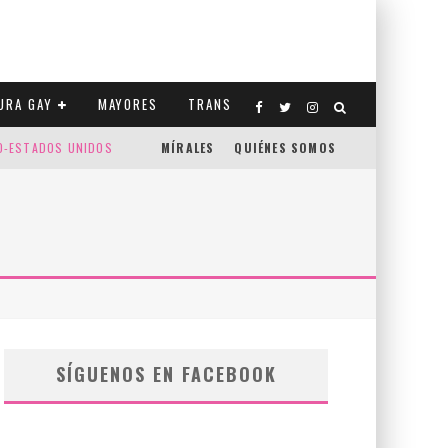
URA GAY
MAYORES
TRANS
CO-ESTADOS UNIDOS
MÍRALES
QUIÉNES SOMOS
SÍGUENOS EN FACEBOOK