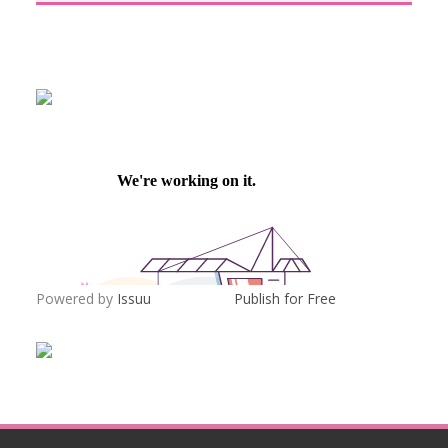
Powered by
Issuu
Publish for Free