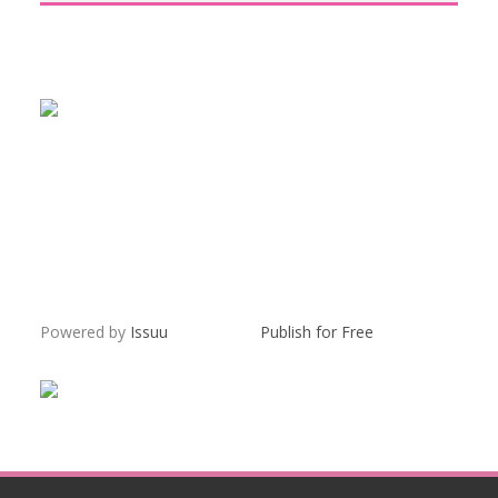
Powered by
Issuu
Publish for Free