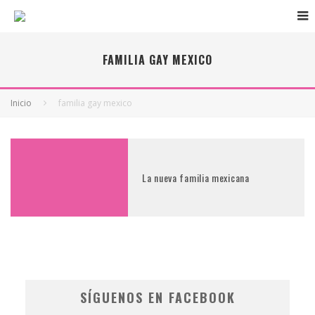
FAMILIA GAY MEXICO
Inicio
familia gay mexico
La nueva familia mexicana
SÍGUENOS EN FACEBOOK