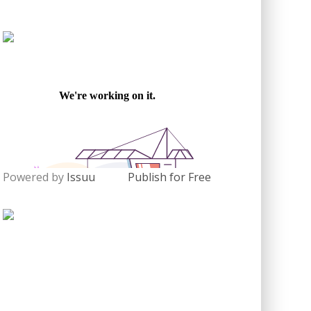
Powered by
Issuu
Publish for Free